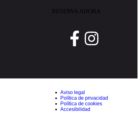
RESERVA AHORA
Aviso legal
Política de privacidad
Política de cookies
Accesibilidad