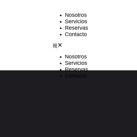
Nosotros
Servicios
Reservas
Contacto
Nosotros
Servicios
Reservas
Contacto