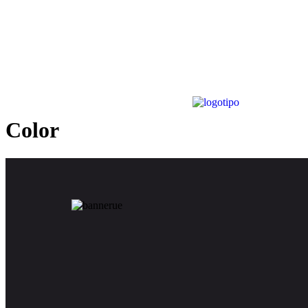
Color